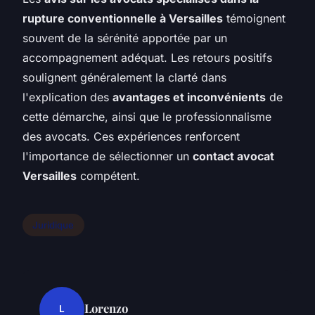
rupture conventionnelle à Versailles
témoignent
souvent de la sérénité apportée par un
accompagnement adéquat. Les retours positifs
soulignent généralement la clarté dans
l'explication des
avantages et inconvénients
de
cette démarche, ainsi que le professionnalisme
des avocats. Ces expériences renforcent
l'importance de sélectionner un
contact avocat
Versailles
compétent.
Juridique
Lorenzo
L