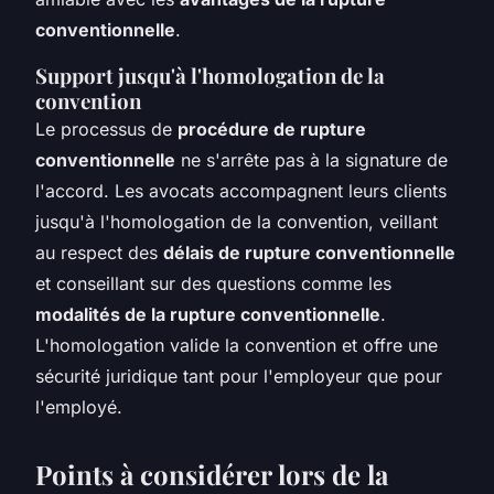
conventionnelle
.
Support jusqu'à l'homologation de la
convention
Le processus de
procédure de rupture
conventionnelle
ne s'arrête pas à la signature de
l'accord. Les avocats accompagnent leurs clients
jusqu'à l'homologation de la convention, veillant
au respect des
délais de rupture conventionnelle
et conseillant sur des questions comme les
modalités de la rupture conventionnelle
.
L'homologation valide la convention et offre une
sécurité juridique tant pour l'employeur que pour
l'employé.
Points à considérer lors de la