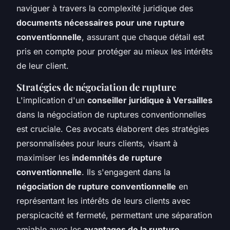
naviguer à travers la complexité juridique des
documents nécessaires pour une rupture
conventionnelle
, assurant que chaque détail est
pris en compte pour protéger au mieux les intérêts
de leur client.
Stratégies de négociation de rupture
L'implication d'un
conseiller juridique à Versailles
dans la négociation de ruptures conventionnelles
est cruciale. Ces avocats élaborent des stratégies
personnalisées pour leurs clients, visant à
maximiser les
indemnités de rupture
conventionnelle
. Ils s'engagent dans la
négociation de rupture conventionnelle
en
représentant les intérêts de leurs clients avec
perspicacité et fermeté, permettant une séparation
amiable avec les
avantages de la rupture