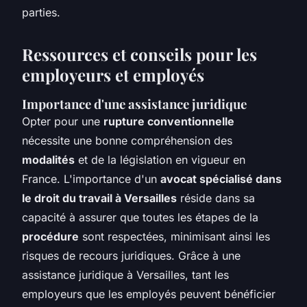
parties.
Ressources et conseils pour les
employeurs et employés
Importance d'une assistance juridique
Opter pour une
rupture conventionnelle
nécessite une bonne compréhension des
modalités
et de la législation en vigueur en
France. L'importance d'un
avocat spécialisé dans
le droit du travail à Versailles
réside dans sa
capacité à assurer que toutes les étapes de la
procédure
sont respectées, minimisant ainsi les
risques de recours juridiques. Grâce à une
assistance juridique à Versailles, tant les
employeurs que les employés peuvent bénéficier