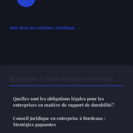
Voir tous les articles Juridique →
Juridique — Dans la même rubrique
Quelles sont les obligations légales pour les
entreprises en matière de rapport de durabilité?
Conseil juridique en entreprise à Bordeaux :
Stratégies gagnantes