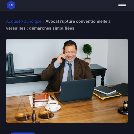
Accueil
›
Juridique
›
Avocat rupture conventionnelle à
versailles : démarches simplifiées