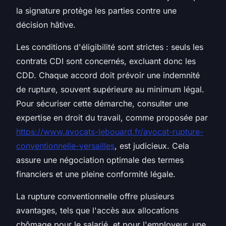
la signature protège les parties contre une
décision hâtive.
Les conditions d'éligibilité sont strictes : seuls les
contrats CDI sont concernés, excluant donc les
CDD. Chaque accord doit prévoir une indemnité
de rupture, souvent supérieure au minimum légal.
Pour sécuriser cette démarche, consulter une
expertise en droit du travail, comme proposée par
https://www.avocats-lebouard.fr/avocat-rupture-
conventionnelle-versailles
, est judicieux. Cela
assure une négociation optimale des termes
financiers et une pleine conformité légale.
La rupture conventionnelle offre plusieurs
avantages, tels que l'accès aux allocations
chômage pour le salarié, et pour l'employeur, une