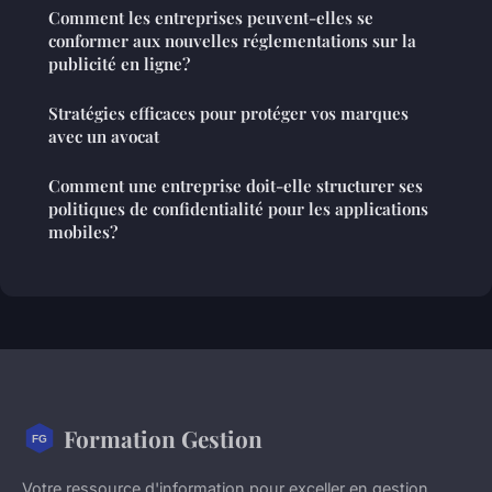
Comment les entreprises peuvent-elles se
conformer aux nouvelles réglementations sur la
publicité en ligne?
Stratégies efficaces pour protéger vos marques
avec un avocat
Comment une entreprise doit-elle structurer ses
politiques de confidentialité pour les applications
mobiles?
Formation Gestion
Votre ressource d'information pour exceller en gestion