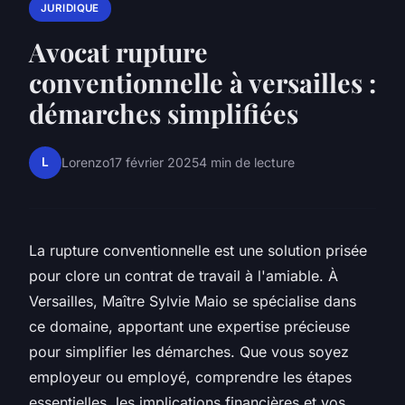
JURIDIQUE
Avocat rupture
conventionnelle à versailles :
démarches simplifiées
L
Lorenzo
17 février 2025
4 min de lecture
La rupture conventionnelle est une solution prisée
pour clore un contrat de travail à l'amiable. À
Versailles, Maître Sylvie Maio se spécialise dans
ce domaine, apportant une expertise précieuse
pour simplifier les démarches. Que vous soyez
employeur ou employé, comprendre les étapes
essentielles, les implications financières et vos