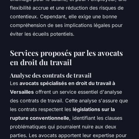
flexibilité accrue et une réduction des risques de
contentieux. Cependant, elle exige une bonne
compréhension de ses implications légales pour
éviter les écueils potentiels.
Services proposés par les avocats
en droit du travail
Analyse des contrats de travail
Les
avocats spécialisés en droit du travail à
Versailles
offrent un service essentiel d'analyse
des contrats de travail. Cette analyse s'assure que
les contrats respectent les
législations sur la
rupture conventionnelle
, identifiant les clauses
problématiques qui pourraient nuire aux deux
parties. Les avocats apportent leur expertise pour