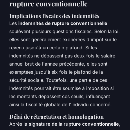
rupture conventionnelle
Implications fiscales des indemnités
Les
indemnités de rupture conventionnelle
soulèvent plusieurs questions fiscales. Selon la loi,
elles sont généralement exonérées d'impôt sur le
revenu jusqu'à un certain plafond. Si les
indemnités ne dépassent pas deux fois le salaire
annuel brut de l'année précédente, elles sont
exemptées jusqu'à six fois le plafond de la
sécurité sociale. Toutefois, une partie de ces
indemnités pourrait être soumise à imposition si
les montants dépassent ces seuils, influençant
ainsi la fiscalité globale de l'individu concerné.
Délai de rétractation et homologation
Après la
signature de la rupture conventionnelle
,