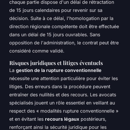
chaque partie dispose d'un délai de rétractation
de 15 jours calendaires pour revenir sur sa
décision. Suite à ce délai, l'homologation par la
direction régionale compétente doit être effectuée
dans un délai de 15 jours ouvrables. Sans
opposition de l'administration, le contrat peut être
considéré comme validé.
Risques juridiques et litiges éventuels
La
gestion de la rupture conventionnelle
nécessite une attention particulière pour éviter les
litiges. Des erreurs dans la procédure peuvent
entraîner des nullités et des recours. Les avocats
spécialisés jouent un rôle essentiel en veillant au
respect des « modalités rupture conventionnelle »
et en évitant les
recours légaux
postérieurs,
renforçant ainsi la sécurité juridique pour les