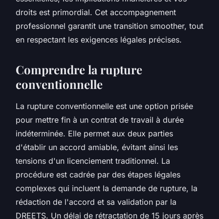
droits est primordial. Cet accompagnement
professionnel garantit une transition smoother, tout
en respectant les exigences légales précises.
Comprendre la rupture
conventionnelle
La rupture conventionnelle est une option prisée
pour mettre fin à un contrat de travail à durée
indéterminée. Elle permet aux deux parties
d'établir un accord amiable, évitant ainsi les
tensions d'un licenciement traditionnel. La
procédure est cadrée par des étapes légales
complexes qui incluent la demande de rupture, la
rédaction de l'accord et sa validation par la
DREETS. Un délai de rétractation de 15 jours après