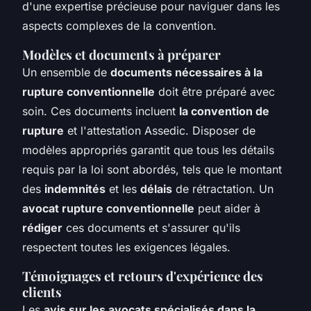
d'une expertise précieuse pour naviguer dans les
aspects complexes de la convention.
Modèles et documents à préparer
Un ensemble de
documents nécessaires à la
rupture conventionnelle
doit être préparé avec
soin. Ces documents incluent
la convention de
rupture
et l'attestation Assedic. Disposer de
modèles appropriés garantit que tous les détails
requis par la loi sont abordés, tels que le montant
des
indemnités
et les
délais
de rétractation. Un
avocat rupture conventionnelle
peut aider à
rédiger
ces documents et s'assurer qu'ils
respectent toutes les exigences légales.
Témoignages et retours d'expérience des
clients
Les
avis sur les avocats spécialisés dans la