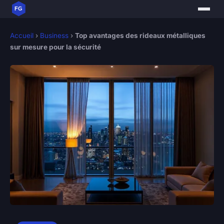
Accueil
›
Business
›
Top avantages des rideaux métalliques
sur mesure pour la sécurité