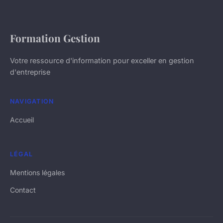
Formation Gestion
Votre ressource d'information pour exceller en gestion
d'entreprise
NAVIGATION
Accueil
LÉGAL
Mentions légales
Contact