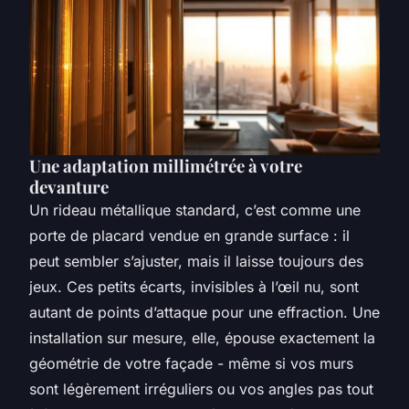
Une adaptation millimétrée à votre
devanture
Un rideau métallique standard, c’est comme une
porte de placard vendue en grande surface : il
peut sembler s’ajuster, mais il laisse toujours des
jeux. Ces petits écarts, invisibles à l’œil nu, sont
autant de points d’attaque pour une effraction. Une
installation sur mesure, elle, épouse exactement la
géométrie de votre façade - même si vos murs
sont légèrement irréguliers ou vos angles pas tout