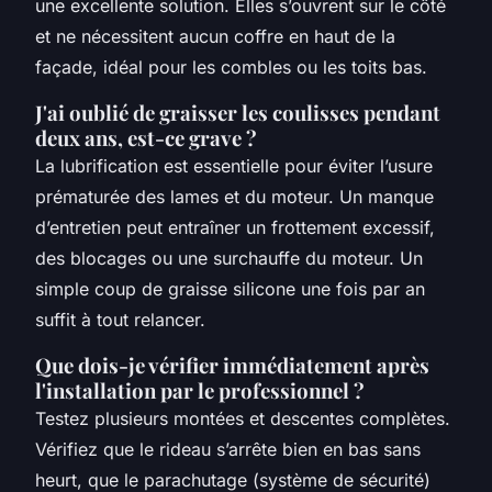
une excellente solution. Elles s’ouvrent sur le côté
et ne nécessitent aucun coffre en haut de la
façade, idéal pour les combles ou les toits bas.
J'ai oublié de graisser les coulisses pendant
deux ans, est-ce grave ?
La lubrification est essentielle pour éviter l’usure
prématurée des lames et du moteur. Un manque
d’entretien peut entraîner un frottement excessif,
des blocages ou une surchauffe du moteur. Un
simple coup de graisse silicone une fois par an
suffit à tout relancer.
Que dois-je vérifier immédiatement après
l'installation par le professionnel ?
Testez plusieurs montées et descentes complètes.
Vérifiez que le rideau s’arrête bien en bas sans
heurt, que le parachutage (système de sécurité)