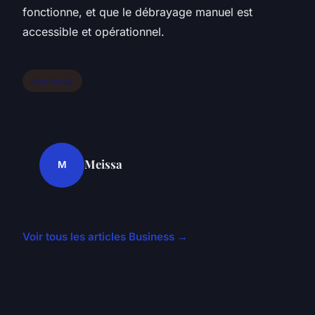
fonctionne, et que le débrayage manuel est
accessible et opérationnel.
business
Meissa
M
Voir tous les articles Business →