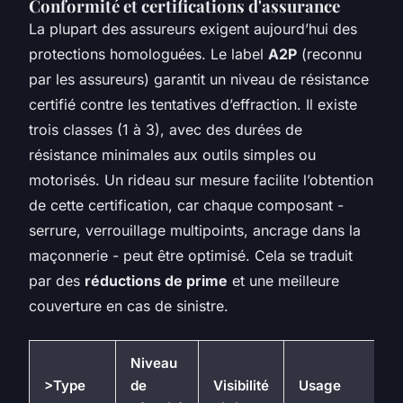
Conformité et certifications d'assurance
La plupart des assureurs exigent aujourd’hui des
protections homologuées. Le label
A2P
(reconnu
par les assureurs) garantit un niveau de résistance
certifié contre les tentatives d’effraction. Il existe
trois classes (1 à 3), avec des durées de
résistance minimales aux outils simples ou
motorisés. Un rideau sur mesure facilite l’obtention
de cette certification, car chaque composant -
serrure, verrouillage multipoints, ancrage dans la
maçonnerie - peut être optimisé. Cela se traduit
par des
réductions de prime
et une meilleure
couverture en cas de sinistre.
Niveau
>Type
de
Visibilité
Usage