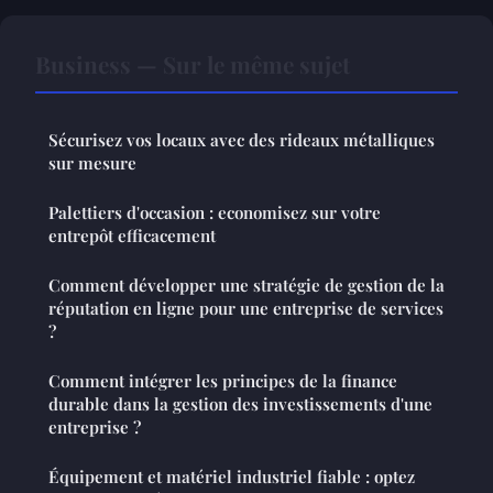
Business — Sur le même sujet
Sécurisez vos locaux avec des rideaux métalliques
sur mesure
Palettiers d'occasion : economisez sur votre
entrepôt efficacement
Comment développer une stratégie de gestion de la
réputation en ligne pour une entreprise de services
?
Comment intégrer les principes de la finance
durable dans la gestion des investissements d'une
entreprise ?
Équipement et matériel industriel fiable : optez