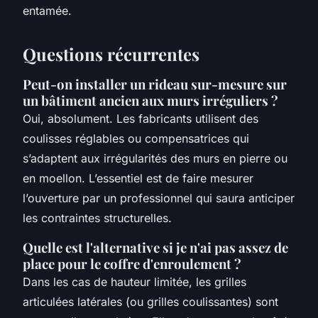
entamée.
Questions récurrentes
Peut-on installer un rideau sur-mesure sur
un bâtiment ancien aux murs irréguliers ?
Oui, absolument. Les fabricants utilisent des
coulisses réglables ou compensatrices qui
s’adaptent aux irrégularités des murs en pierre ou
en moellon. L’essentiel est de faire mesurer
l’ouverture par un professionnel qui saura anticiper
les contraintes structurelles.
Quelle est l'alternative si je n'ai pas assez de
place pour le coffre d'enroulement ?
Dans les cas de hauteur limitée, les grilles
articulées latérales (ou grilles coulissantes) sont