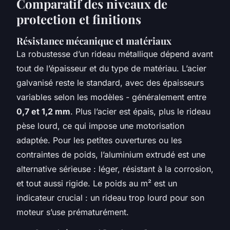
Comparatif des niveaux de
protection et finitions
Résistance mécanique et matériaux
La robustesse d’un rideau métallique dépend avant
tout de l’épaisseur et du type de matériau. L’acier
galvanisé reste le standard, avec des épaisseurs
variables selon les modèles - généralement entre
0,7 et 1,2 mm
. Plus l’acier est épais, plus le rideau
pèse lourd, ce qui impose une motorisation
adaptée. Pour les petites ouvertures ou les
contraintes de poids, l’aluminium extrudé est une
alternative sérieuse : léger, résistant à la corrosion,
et tout aussi rigide. Le poids au m² est un
indicateur crucial : un rideau trop lourd pour son
moteur s’use prématurément.