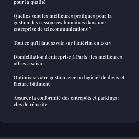
pour la qualité
Quelles sont les meilleures pratiques pour la
gestion des ressources humaines dans une
entreprise de télécommunications ?
Tout ce qu'il faut savoir sur l'intérim en 2025
Domiciliation d'entreprise à Paris : les meilleures
offres à saisir
Optimisez votre gestion avec un logiciel de devis et
facture bâtiment
Assurer la conformité des entrepôts et parkings :
clés de réussite