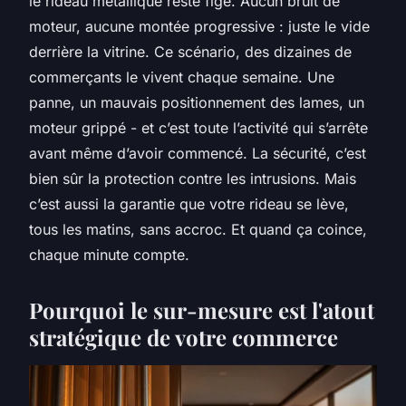
le rideau métallique reste figé. Aucun bruit de
moteur, aucune montée progressive : juste le vide
derrière la vitrine. Ce scénario, des dizaines de
commerçants le vivent chaque semaine. Une
panne, un mauvais positionnement des lames, un
moteur grippé - et c’est toute l’activité qui s’arrête
avant même d’avoir commencé. La sécurité, c’est
bien sûr la protection contre les intrusions. Mais
c’est aussi la garantie que votre rideau se lève,
tous les matins, sans accroc. Et quand ça coince,
chaque minute compte.
Pourquoi le sur-mesure est l'atout
stratégique de votre commerce