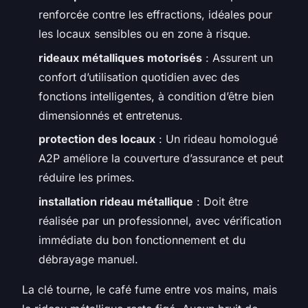
renforcée contre les effractions, idéales pour
les locaux sensibles ou en zone à risque.
rideaux métalliques motorisés
: Assurent un
confort d’utilisation quotidien avec des
fonctions intelligentes, à condition d’être bien
dimensionnés et entretenus.
protection des locaux
: Un rideau homologué
A2P améliore la couverture d’assurance et peut
réduire les primes.
installation rideau métallique
: Doit être
réalisée par un professionnel, avec vérification
immédiate du bon fonctionnement et du
débrayage manuel.
La clé tourne, le café fume entre vos mains, mais