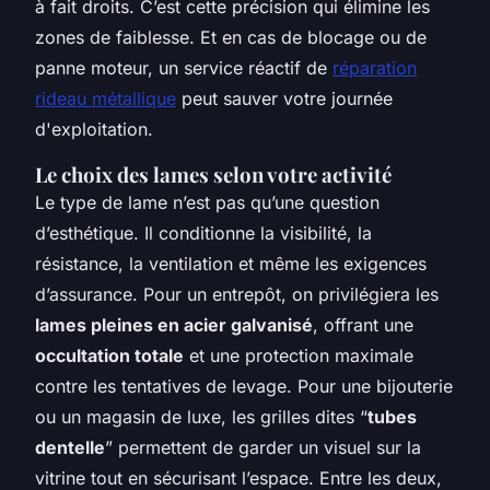
à fait droits. C’est cette précision qui élimine les
zones de faiblesse. Et en cas de blocage ou de
panne moteur, un service réactif de
réparation
rideau métallique
peut sauver votre journée
d'exploitation.
Le choix des lames selon votre activité
Le type de lame n’est pas qu’une question
d’esthétique. Il conditionne la visibilité, la
résistance, la ventilation et même les exigences
d’assurance. Pour un entrepôt, on privilégiera les
lames pleines en acier galvanisé
, offrant une
occultation totale
et une protection maximale
contre les tentatives de levage. Pour une bijouterie
ou un magasin de luxe, les grilles dites “
tubes
dentelle
” permettent de garder un visuel sur la
vitrine tout en sécurisant l’espace. Entre les deux,