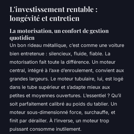
L'investissement rentable :
longévité et entretien
La motorisation, un confort de gestion
quotidien
Un bon rideau métallique, c’est comme une voiture
bien entretenue : silencieux, fluide, fiable. La
motorisation fait toute la différence. Un moteur
central, intégré à l’axe d’enroulement, convient aux
grandes largeurs. Le moteur tubulaire, lui, est logé
dans le tube supérieur et s’adapte mieux aux
petites et moyennes ouvertures. L’essentiel ? Qu’il
soit parfaitement calibré au poids du tablier. Un
moteur sous-dimensionné force, surchauffe, et
finit par dérailler. À l’inverse, un moteur trop
puissant consomme inutilement.