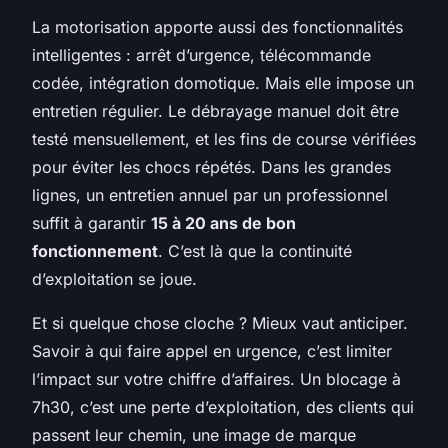
La motorisation apporte aussi des fonctionnalités
intelligentes : arrêt d’urgence, télécommande
codée, intégration domotique. Mais elle impose un
entretien régulier. Le débrayage manuel doit être
testé mensuellement, et les fins de course vérifiées
pour éviter les chocs répétés. Dans les grandes
lignes, un entretien annuel par un professionnel
suffit à garantir
15 à 20 ans de bon
fonctionnement
. C’est là que la continuité
d’exploitation se joue.
Et si quelque chose cloche ? Mieux vaut anticiper.
Savoir à qui faire appel en urgence, c’est limiter
l’impact sur votre chiffre d’affaires. Un blocage à
7h30, c’est une perte d’exploitation, des clients qui
passent leur chemin, une image de marque