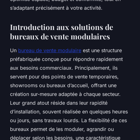
s’adaptant précisément à votre activité.
Introduction aux solutions de
bureaux de vente modulaires
Un
bureau de vente modulaire
est une structure
préfabriquée conçue pour répondre rapidement
aux besoins commerciaux. Principalement, ils
servent pour des points de vente temporaires,
showrooms ou bureaux d’accueil, offrant une
création sur-mesure adaptée à chaque secteur.
Leur grand atout réside dans leur rapidité
d’installation, souvent réalisée en quelques heures
ou jours, sans travaux lourds. La flexibilité de ces
bureaux permet de les moduler, agrandir ou
déplacer selon les besoins, une caractéristique