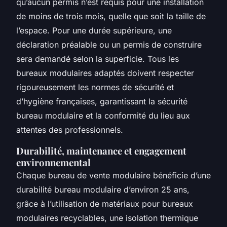
qu’aucun permis n’est requis pour une installation
de moins de trois mois, quelle que soit la taille de
l’espace. Pour une durée supérieure, une
déclaration préalable ou un permis de construire
sera demandé selon la superficie. Tous les
bureaux modulaires adaptés doivent respecter
rigoureusement les normes de sécurité et
d’hygiène françaises, garantissant la sécurité
bureau modulaire et la conformité du lieu aux
attentes des professionnels.
Durabilité, maintenance et engagement
environnemental
Chaque bureau de vente modulaire bénéficie d’une
durabilité bureau modulaire d’environ 25 ans,
grâce à l’utilisation de matériaux pour bureaux
modulaires recyclables, une isolation thermique