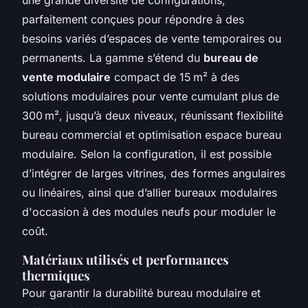
parfaitement conçues pour répondre à des
besoins variés d’espaces de vente temporaires ou
permanents. La gamme s’étend du
bureau de
vente modulaire
compact de 15 m² à des
solutions modulaires pour vente cumulant plus de
300 m², jusqu’à deux niveaux, réunissant flexibilité
bureau commercial et optimisation espace bureau
modulaire. Selon la configuration, il est possible
d’intégrer de larges vitrines, des formes angulaires
ou linéaires, ainsi que d’allier bureaux modulaires
d'occasion à des modules neufs pour moduler le
coût.
Matériaux utilisés et performances
thermiques
Pour garantir la durabilité bureau modulaire et