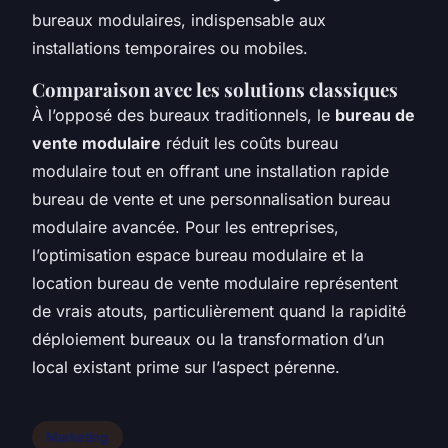
bureaux modulaires, indispensable aux
installations temporaires ou mobiles.
Comparaison avec les solutions classiques
À l’opposé des bureaux traditionnels, le
bureau de
vente modulaire
réduit les coûts bureau
modulaire tout en offrant une installation rapide
bureau de vente et une personnalisation bureau
modulaire avancée. Pour les entreprises,
l’optimisation espace bureau modulaire et la
location bureau de vente modulaire représentent
de vrais atouts, particulièrement quand la rapidité
déploiement bureaux ou la transformation d’un
local existant prime sur l’aspect pérenne.
Marketing