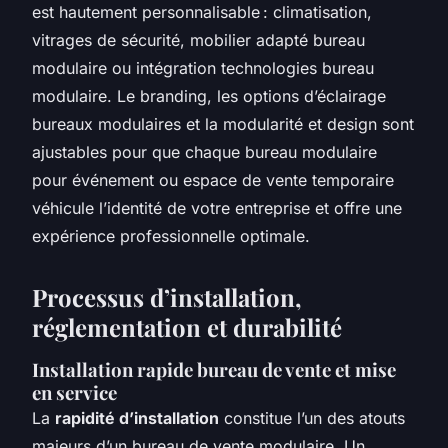
est hautement personnalisable : climatisation,
vitrages de sécurité, mobilier adapté bureau
modulaire ou intégration technologies bureau
modulaire. Le branding, les options d’éclairage
bureaux modulaires et la modularité et design sont
ajustables pour que chaque bureau modulaire
pour événement ou espace de vente temporaire
véhicule l’identité de votre entreprise et offre une
expérience professionnelle optimale.
Processus d’installation,
réglementation et durabilité
Installation rapide bureau de vente et mise
en service
La
rapidité d’installation
constitue l’un des atouts
majeurs d’un bureau de vente modulaire. Un