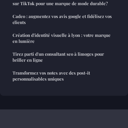
sur TikTok pour une marque de mode durable?
Cadeo : augmentez vos avis google et fidélisez vos
clients
Création d'identité visuelle à lyon : votre marque
en lumière
Tirez parti d'un consultant seo à limoges pour
briller en ligne
Transformez vos notes avec des post-it
personnalisables uniques