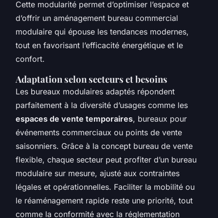
Cette modularité permet d’optimiser l’espace et
d’offrir un aménagement bureau commercial
modulaire qui épouse les tendances modernes,
tout en favorisant l’efficacité énergétique et le
confort.
Adaptation selon secteurs et besoins
Les bureaux modulaires adaptés répondent
parfaitement à la diversité d’usages comme les
espaces de vente temporaires
, bureaux pour
événements commerciaux ou points de vente
saisonniers. Grâce à la concept bureau de vente
flexible, chaque secteur peut profiter d’un bureau
modulaire sur mesure, ajusté aux contraintes
légales et opérationnelles. Faciliter la mobilité ou
le réaménagement rapide reste une priorité, tout
comme la conformité avec la réglementation