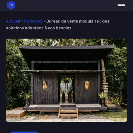
Accueil
›
Marketing
›
Bureau de vente modulaire : des
solutions adaptées à vos besoins