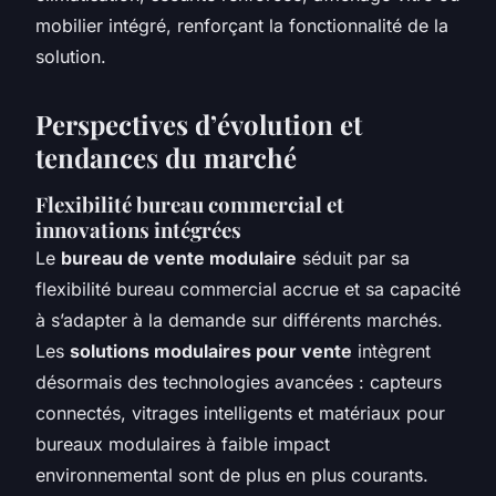
mobilier intégré, renforçant la fonctionnalité de la
solution.
Perspectives d’évolution et
tendances du marché
Flexibilité bureau commercial et
innovations intégrées
Le
bureau de vente modulaire
séduit par sa
flexibilité bureau commercial accrue et sa capacité
à s’adapter à la demande sur différents marchés.
Les
solutions modulaires pour vente
intègrent
désormais des technologies avancées : capteurs
connectés, vitrages intelligents et matériaux pour
bureaux modulaires à faible impact
environnemental sont de plus en plus courants.