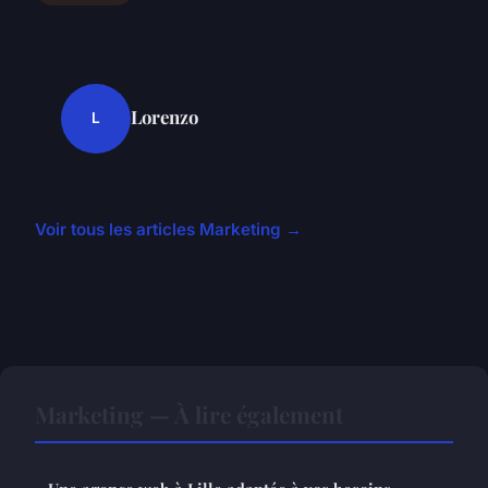
Lorenzo
L
Voir tous les articles Marketing →
Marketing — À lire également