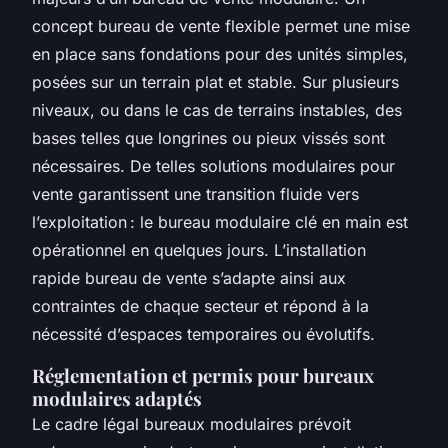
concept bureau de vente flexible permet une mise
en place sans fondations pour des unités simples,
posées sur un terrain plat et stable. Sur plusieurs
niveaux, ou dans le cas de terrains instables, des
bases telles que longrines ou pieux vissés sont
nécessaires. De telles solutions modulaires pour
vente garantissent une transition fluide vers
l’exploitation : le bureau modulaire clé en main est
opérationnel en quelques jours. L’installation
rapide bureau de vente s’adapte ainsi aux
contraintes de chaque secteur et répond à la
nécessité d’espaces temporaires ou évolutifs.
Réglementation et permis pour bureaux
modulaires adaptés
Le cadre légal bureaux modulaires prévoit