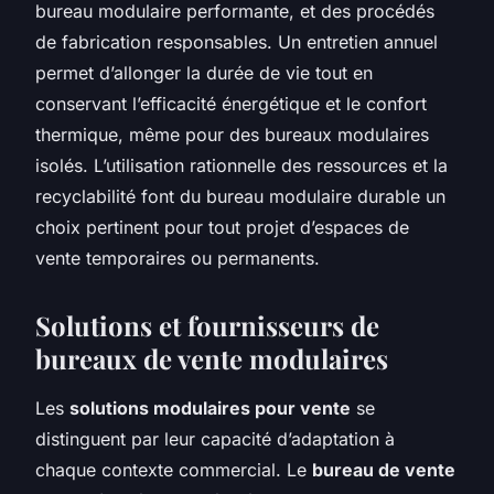
bureau modulaire performante, et des procédés
de fabrication responsables. Un entretien annuel
permet d’allonger la durée de vie tout en
conservant l’efficacité énergétique et le confort
thermique, même pour des bureaux modulaires
isolés. L’utilisation rationnelle des ressources et la
recyclabilité font du bureau modulaire durable un
choix pertinent pour tout projet d’espaces de
vente temporaires ou permanents.
Solutions et fournisseurs de
bureaux de vente modulaires
Les
solutions modulaires pour vente
se
distinguent par leur capacité d’adaptation à
chaque contexte commercial. Le
bureau de vente