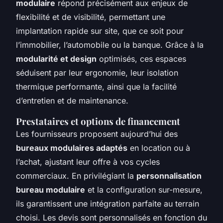
modulaire
répond précisément aux enjeux de
flexibilité et de visibilité, permettant une
implantation rapide sur site, que ce soit pour
l’immobilier, l’automobile ou la banque. Grâce à la
modularité et design
optimisés, ces espaces
séduisent par leur ergonomie, leur isolation
thermique performante, ainsi que la facilité
d’entretien et de maintenance.
Prestataires et options de financement
Les fournisseurs proposent aujourd’hui des
bureaux modulaires adaptés
en location ou à
l’achat, ajustant leur offre à vos cycles
commerciaux. En privilégiant la
personnalisation
bureau modulaire
et la configuration sur-mesure,
ils garantissent une intégration parfaite au terrain
choisi. Les devis sont personnalisés en fonction du