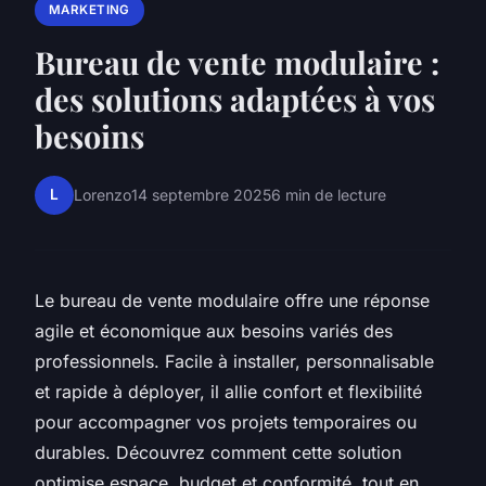
MARKETING
Bureau de vente modulaire :
des solutions adaptées à vos
besoins
L
Lorenzo
14 septembre 2025
6 min de lecture
Le bureau de vente modulaire offre une réponse
agile et économique aux besoins variés des
professionnels. Facile à installer, personnalisable
et rapide à déployer, il allie confort et flexibilité
pour accompagner vos projets temporaires ou
durables. Découvrez comment cette solution
optimise espace, budget et conformité, tout en