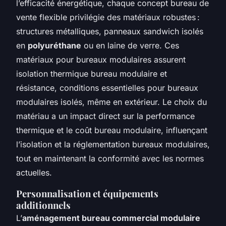
l’efficacité énergétique, chaque concept bureau de
vente flexible privilégie des matériaux robustes :
structures métalliques, panneaux sandwich isolés
en
polyuréthane
ou en laine de verre. Ces
matériaux pour bureaux modulaires assurent
isolation thermique bureau modulaire et
résistance, conditions essentielles pour bureaux
modulaires isolés, même en extérieur. Le choix du
matériau a un impact direct sur la performance
thermique et le coût bureau modulaire, influençant
l’isolation et la réglementation bureaux modulaires,
tout en maintenant la conformité avec les normes
actuelles.
Personnalisation et équipements
additionnels
L’
aménagement bureau commercial modulaire