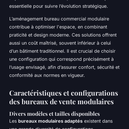
essentielle pour suivre l’évolution stratégique.
L’aménagement bureau commercial modulaire
contribue à optimiser l'espace, en combinant
praticité et design moderne. Ces solutions offrent
aussi un coût maîtrisé, souvent inférieur à celui
d’un bâtiment traditionnel. Il est crucial de choisir
une configuration qui correspond précisément à
l’usage envisagé, afin d’assurer confort, sécurité et
conformité aux normes en vigueur.
Caractéristiques et configurations
des bureaux de vente modulaires
Divers modèles et tailles disponibles
Les
bureaux modulaires adaptés
existent dans
une grande diversité de configurations,