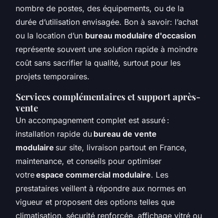
nombre de postes, des équipements, ou de la
durée d’utilisation envisagée. Bon à savoir: l’achat
ou la location d’un
bureau modulaire d'occasion
représente souvent une solution rapide à moindre
coût sans sacrifier la qualité, surtout pour les
projets temporaires.
Services complémentaires et support après-
vente
Un accompagnement complet est assuré :
installation rapide du
bureau de vente
modulaire
sur site, livraison partout en France,
maintenance, et conseils pour optimiser
votre
espace commercial modulaire
. Les
prestataires veillent à répondre aux normes en
vigueur et proposent des options telles que
climatisation, sécurité renforcée, affichage vitré ou