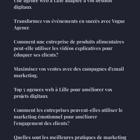
Une agence web à Lille adaptée à vos besoins
digitaux
Transformez vos événements en succès avec Vogue
Agence
Comment une entreprise de produits alimentaires
peut-elle utiliser les vidéos explicatives pour
éduquer ses clients?
Maximisez vos ventes avec des campagnes d'email
marketing.
Top 5 agences web à Lille pour améliorer vos
projets digitaux
Comment les entreprises peuvent-elles utiliser le
marketing émotionnel pour améliorer
l'engagement des clients?
Quelles sont les meilleures pratiques de marketing