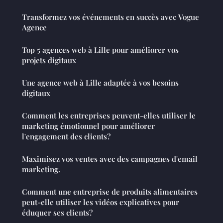
Transformez vos événements en succès avec Vogue
Agence
Top 5 agences web à Lille pour améliorer vos
projets digitaux
Une agence web à Lille adaptée à vos besoins
digitaux
Comment les entreprises peuvent-elles utiliser le
marketing émotionnel pour améliorer
l'engagement des clients?
Maximisez vos ventes avec des campagnes d'email
marketing.
Comment une entreprise de produits alimentaires
peut-elle utiliser les vidéos explicatives pour
éduquer ses clients?