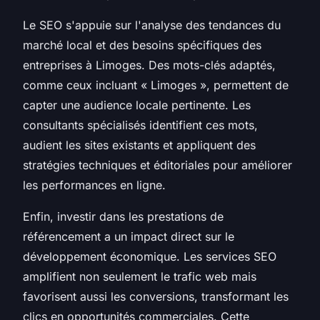
Le SEO s'appuie sur l'analyse des tendances du
marché local et des besoins spécifiques des
entreprises à Limoges. Des mots-clés adaptés,
comme ceux incluant « Limoges », permettent de
capter une audience locale pertinente. Les
consultants spécialisés identifient ces mots,
audient les sites existants et appliquent des
stratégies techniques et éditoriales pour améliorer
les performances en ligne.
Enfin, investir dans les prestations de
référencement a un impact direct sur le
développement économique. Les services SEO
amplifient non seulement le trafic web mais
favorisent aussi les conversions, transformant les
clics en opportunités commerciales. Cette