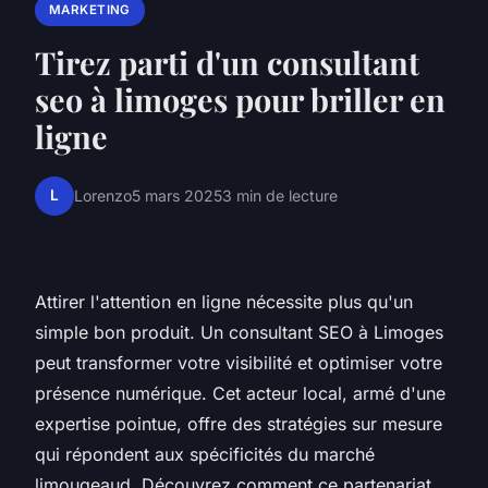
MARKETING
Tirez parti d'un consultant
seo à limoges pour briller en
ligne
L
Lorenzo
5 mars 2025
3 min de lecture
Attirer l'attention en ligne nécessite plus qu'un
simple bon produit. Un consultant SEO à Limoges
peut transformer votre visibilité et optimiser votre
présence numérique. Cet acteur local, armé d'une
expertise pointue, offre des stratégies sur mesure
qui répondent aux spécificités du marché
limougeaud. Découvrez comment ce partenariat