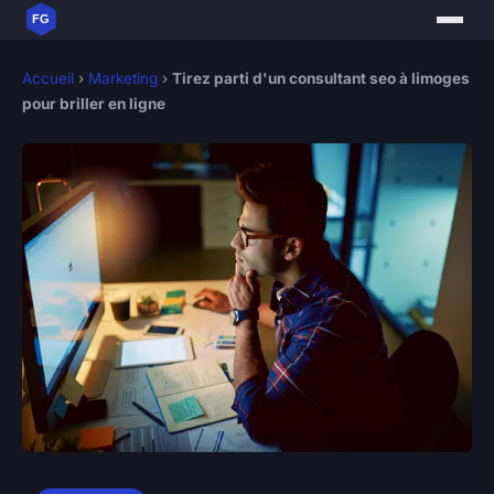
Accueil
›
Marketing
›
Tirez parti d'un consultant seo à limoges
pour briller en ligne