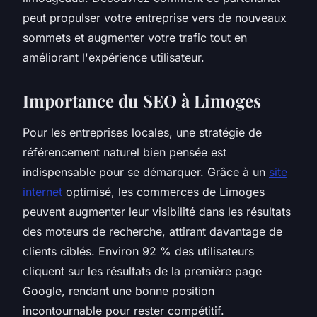
peut propulser votre entreprise vers de nouveaux
sommets et augmenter votre trafic tout en
améliorant l'expérience utilisateur.
Importance du SEO à Limoges
Pour les entreprises locales, une stratégie de
référencement naturel bien pensée est
indispensable pour se démarquer. Grâce à un
site
internet
optimisé, les commerces de Limoges
peuvent augmenter leur visibilité dans les résultats
des moteurs de recherche, attirant davantage de
clients ciblés. Environ 92 % des utilisateurs
cliquent sur les résultats de la première page
Google, rendant une bonne position
incontournable pour rester compétitif.