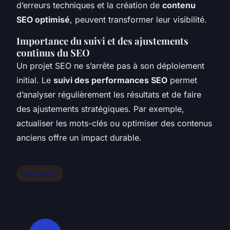
d’erreurs techniques et la création de
contenu
SEO optimisé
, peuvent transformer leur visibilité.
Importance du suivi et des ajustements
continus du SEO
Un projet SEO ne s’arrête pas à son déploiement
initial. Le
suivi des performances SEO
permet
d’analyser régulièrement les résultats et de faire
des ajustements stratégiques. Par exemple,
actualiser les mots-clés ou optimiser des contenus
anciens offre un impact durable.
Marketing