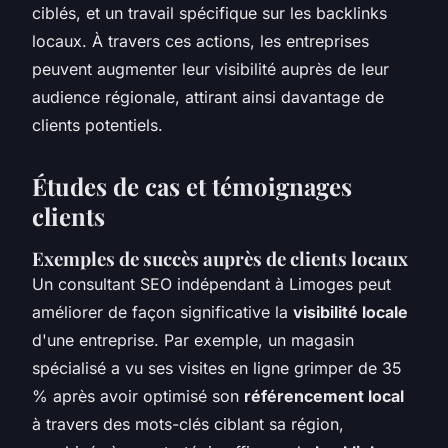
ciblés, et un travail spécifique sur les backlinks
locaux. À travers ces actions, les entreprises
peuvent augmenter leur visibilité auprès de leur
audience régionale, attirant ainsi davantage de
clients potentiels.
Études de cas et témoignages
clients
Exemples de succès auprès de clients locaux
Un
consultant SEO indépendant à Limoges
peut
améliorer de façon significative la
visibilité locale
d'une entreprise. Par exemple, un magasin
spécialisé a vu ses visites en ligne grimper de 35
% après avoir optimisé son
référencement local
à travers des mots-clés ciblant sa région,