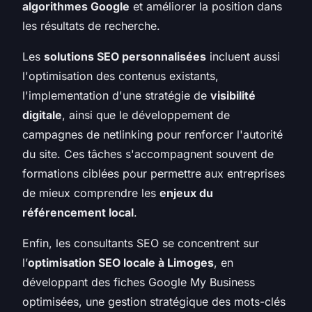
algorithmes Google
et améliorer la position dans
les résultats de recherche.
Les
solutions SEO personnalisées
incluent aussi
l'optimisation des contenus existants,
l'implementation d'une stratégie de
visibilité
digitale
, ainsi que le développement de
campagnes de netlinking pour renforcer l'autorité
du site. Ces tâches s'accompagnent souvent de
formations ciblées pour permettre aux entreprises
de mieux comprendre les
enjeux du
référencement local
.
Enfin, les consultants SEO se concentrent sur
l’
optimisation SEO locale à Limoges
, en
développant des fiches Google My Business
optimisées, une gestion stratégique des mots-clés