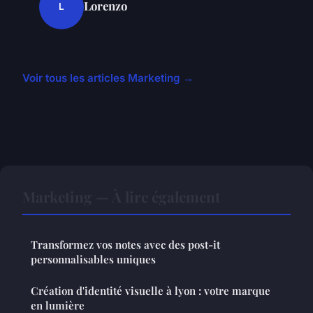
Lorenzo
L
Voir tous les articles Marketing →
Marketing — À lire également
Transformez vos notes avec des post-it
personnalisables uniques
Création d'identité visuelle à lyon : votre marque
en lumière