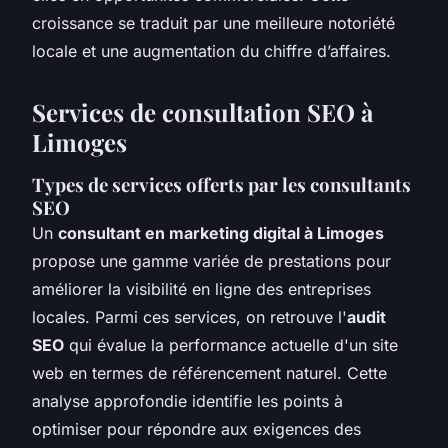
croissance se traduit par une meilleure notoriété
locale et une augmentation du chiffre d’affaires.
Services de consultation SEO à
Limoges
Types de services offerts par les consultants
SEO
Un
consultant en marketing digital à Limoges
propose une gamme variée de prestations pour
améliorer la visibilité en ligne des entreprises
locales. Parmi ces services, on retrouve l'
audit
SEO
qui évalue la performance actuelle d'un site
web en termes de référencement naturel. Cette
analyse approfondie identifie les points à
optimiser pour répondre aux exigences des