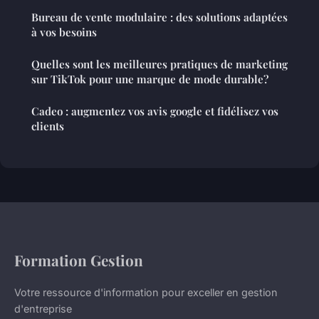
Bureau de vente modulaire : des solutions adaptées
à vos besoins
Quelles sont les meilleures pratiques de marketing
sur TikTok pour une marque de mode durable?
Cadeo : augmentez vos avis google et fidélisez vos
clients
Formation Gestion
Votre ressource d'information pour exceller en gestion
d'entreprise