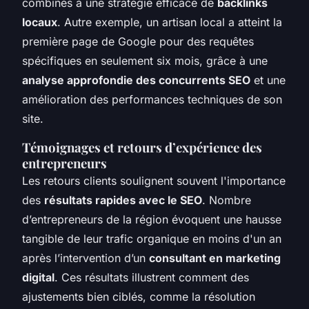
combinés à une stratégie efficace de
backlinks
locaux
. Autre exemple, un artisan local a atteint la
première page de Google pour des requêtes
spécifiques en seulement six mois, grâce à une
analyse approfondie des concurrents SEO
et une
amélioration des performances techniques de son
site.
Témoignages et retours d’expérience des
entrepreneurs
Les retours clients soulignent souvent l'importance
des
résultats rapides avec le SEO
. Nombre
d’entrepreneurs de la région évoquent une hausse
tangible de leur trafic organique en moins d'un an
après l’intervention d’un
consultant en marketing
digital
. Ces résultats illustrent comment des
ajustements bien ciblés, comme la résolution