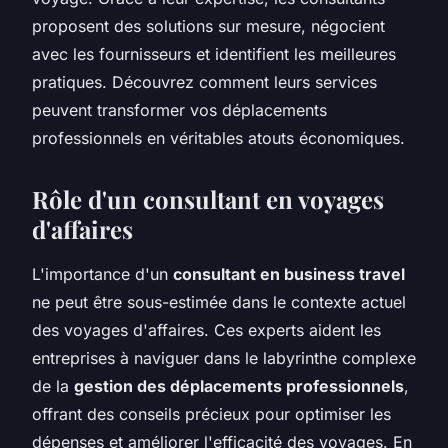
proposent des solutions sur mesure, négocient
avec les fournisseurs et identifient les meilleures
pratiques. Découvrez comment leurs services
peuvent transformer vos déplacements
professionnels en véritables atouts économiques.
Rôle d'un consultant en voyages
d'affaires
L'importance d'un
consultant en business travel
ne peut être sous-estimée dans le contexte actuel
des voyages d'affaires. Ces experts aident les
entreprises à naviguer dans le labyrinthe complexe
de la
gestion des déplacements professionnels
,
offrant des conseils précieux pour optimiser les
dépenses et améliorer l'efficacité des voyages. En