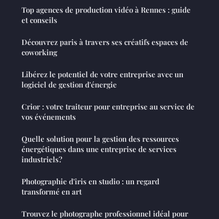
Top agences de production vidéo à Rennes : guide
et conseils
Découvrez paris à travers ses créatifs espaces de
coworking
Libérez le potentiel de votre entreprise avec un
logiciel de gestion d'énergie
Crior : votre traiteur pour entreprise au service de
vos événements
Quelle solution pour la gestion des ressources
énergétiques dans une entreprise de services
industriels?
Photographie d'iris en studio : un regard
transformé en art
Trouvez le photographe professionnel idéal pour