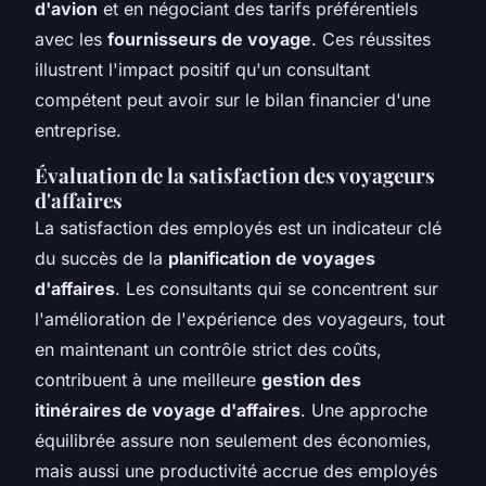
d'avion
et en négociant des tarifs préférentiels
avec les
fournisseurs de voyage
. Ces réussites
illustrent l'impact positif qu'un consultant
compétent peut avoir sur le bilan financier d'une
entreprise.
Évaluation de la satisfaction des voyageurs
d'affaires
La satisfaction des employés est un indicateur clé
du succès de la
planification de voyages
d'affaires
. Les consultants qui se concentrent sur
l'amélioration de l'expérience des voyageurs, tout
en maintenant un contrôle strict des coûts,
contribuent à une meilleure
gestion des
itinéraires de voyage d'affaires
. Une approche
équilibrée assure non seulement des économies,
mais aussi une productivité accrue des employés