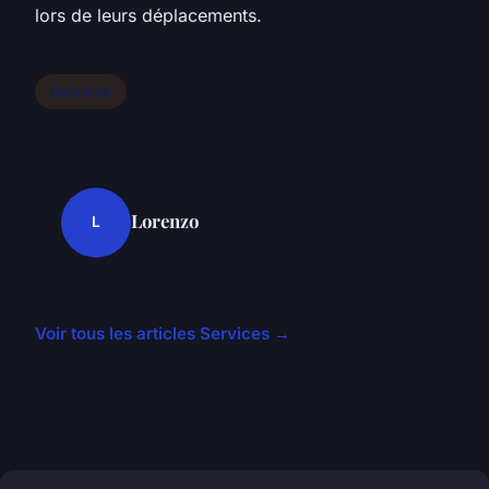
lors de leurs déplacements.
Services
Lorenzo
L
Voir tous les articles Services →