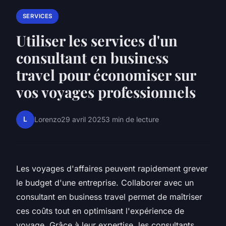
SERVICES
Utiliser les services d'un
consultant en business
travel pour économiser sur
vos voyages professionnels
L
Lorenzo
29 avril 2025
3 min de lecture
Les voyages d'affaires peuvent rapidement grever
le budget d'une entreprise. Collaborer avec un
consultant en business travel permet de maîtriser
ces coûts tout en optimisant l'expérience de
voyage. Grâce à leur expertise, les consultants