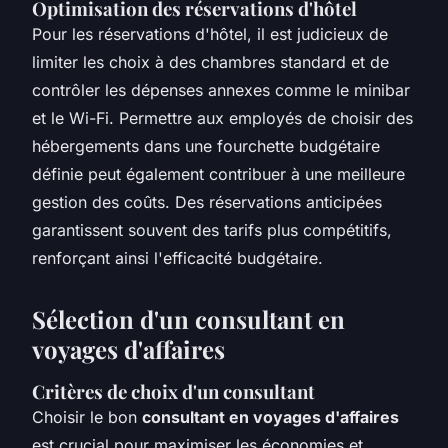
Optimisation des réservations d'hôtel
Pour les réservations d'hôtel, il est judicieux de
limiter les choix à des chambres standard et de
contrôler les dépenses annexes comme le minibar
et le Wi-Fi. Permettre aux employés de choisir des
hébergements dans une fourchette budgétaire
définie peut également contribuer à une meilleure
gestion des coûts. Des réservations anticipées
garantissent souvent des tarifs plus compétitifs,
renforçant ainsi l'efficacité budgétaire.
Sélection d'un consultant en
voyages d'affaires
Critères de choix d'un consultant
Choisir le bon
consultant en voyages d'affaires
est crucial pour maximiser les économies et