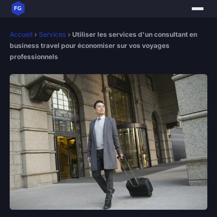
Accueil
›
Services
›
Utiliser les services d'un consultant en
business travel pour économiser sur vos voyages
professionnels