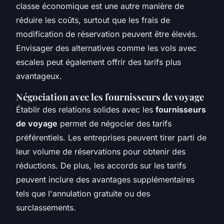
classe économique est une autre manière de
réduire les coûts, surtout que les frais de
modification de réservation peuvent être élevés.
Envisager des alternatives comme les vols avec
escales peut également offrir des tarifs plus
avantageux.
Négociation avec les fournisseurs de voyage
Établir des relations solides avec les
fournisseurs
de voyage
permet de négocier des tarifs
préférentiels. Les entreprises peuvent tirer parti de
leur volume de réservations pour obtenir des
réductions. De plus, les accords sur les tarifs
peuvent inclure des avantages supplémentaires
tels que l'annulation gratuite ou des
surclassements.