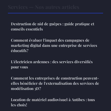
Services — Nos autres articles
Destruction de nid de guêpes : guide pratique et
conseils essentiels
Comment évaluer l'impact des campagnes de
marketing digital dans une entreprise de services
éducatifs?
L'électricien ardennes : des services diversifiés
pour vous
Comment les entreprises de construction peuvent-
elles bénéficier de l'externalisation des services de
modélisation 3D?
Location de matériel audiovisuel à Antibes : tous
les choix!