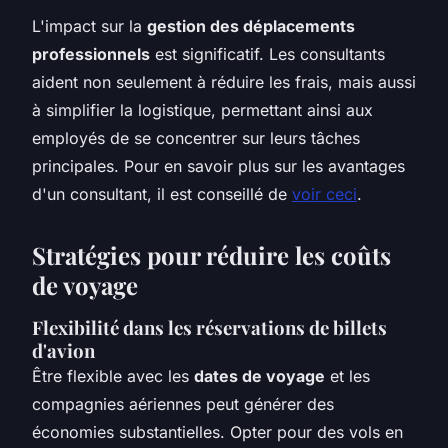
L'impact sur la
gestion des déplacements
professionnels
est significatif. Les consultants
aident non seulement à réduire les frais, mais aussi
à simplifier la logistique, permettant ainsi aux
employés de se concentrer sur leurs tâches
principales. Pour en savoir plus sur les avantages
d'un consultant, il est conseillé de
voir ceci
.
Stratégies pour réduire les coûts
de voyage
Flexibilité dans les réservations de billets
d'avion
Être flexible avec les
dates de voyage
et les
compagnies aériennes peut générer des
économies substantielles. Opter pour des vols en