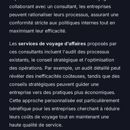
collaborant avec un consultant, les entreprises
peuvent rationaliser leurs processus, assurant une
conformité stricte aux politiques internes tout en
maximisant leur efficacité.
Les
services de voyage d'affaires
proposés par
ces consultants incluent l'audit des processus
existants, le conseil stratégique et l'optimisation
des opérations. Par exemple, un audit détaillé peut
révéler des inefficacités coûteuses, tandis que des
conseils stratégiques peuvent guider une
entreprise vers des pratiques plus économiques.
Cette approche personnalisée est particulièrement
bénéfique pour les entreprises cherchant à réduire
leurs coûts de voyage tout en maintenant une
haute qualité de service.