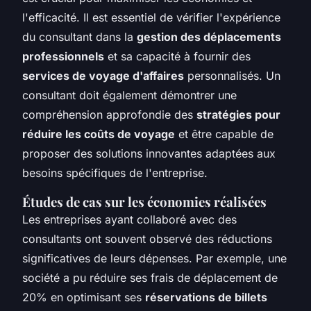
l'efficacité. Il est essentiel de vérifier l'expérience
du consultant dans la
gestion des déplacements
professionnels
et sa capacité à fournir des
services de voyage d'affaires
personnalisés. Un
consultant doit également démontrer une
compréhension approfondie des
stratégies pour
réduire les coûts de voyage
et être capable de
proposer des solutions innovantes adaptées aux
besoins spécifiques de l'entreprise.
Études de cas sur les économies réalisées
Les entreprises ayant collaboré avec des
consultants ont souvent observé des réductions
significatives de leurs dépenses. Par exemple, une
société a pu réduire ses frais de déplacement de
20% en optimisant ses
réservations de billets