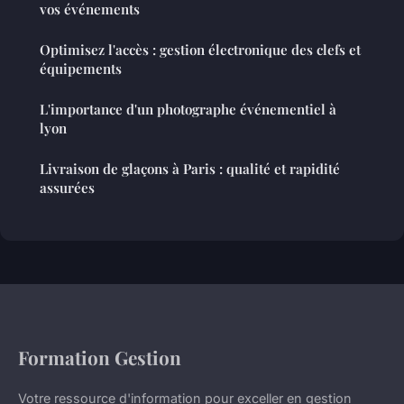
vos événements
Optimisez l'accès : gestion électronique des clefs et
équipements
L'importance d'un photographe événementiel à
lyon
Livraison de glaçons à Paris : qualité et rapidité
assurées
Formation Gestion
Votre ressource d'information pour exceller en gestion